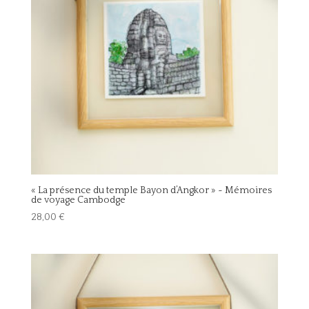
« La présence du temple Bayon d’Angkor » ~ Mémoires
de voyage Cambodge
28,00
€