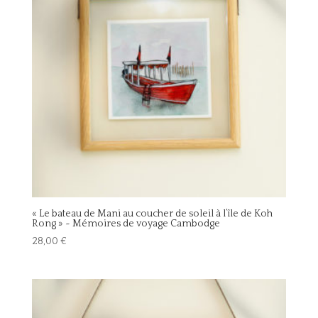
« Le bateau de Mani au coucher de soleil à l’île de Koh
Rong » ~ Mémoires de voyage Cambodge
28,00
€