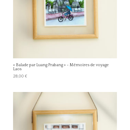
« Balade par Luang Prabang » ~ Mémoires de voyage
Laos
28,00
€