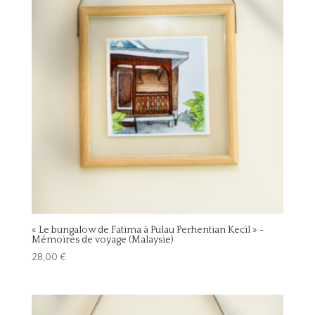
« Le bungalow de Fatima à Pulau Perhentian Kecil » ~
Mémoires de voyage (Malaysie)
28,00
€