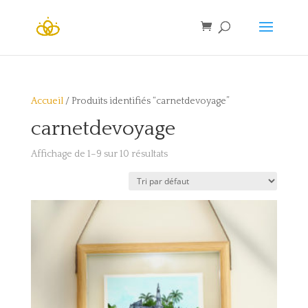
Accueil
/ Produits identifiés “carnetdevoyage”
carnetdevoyage
Affichage de 1–9 sur 10 résultats