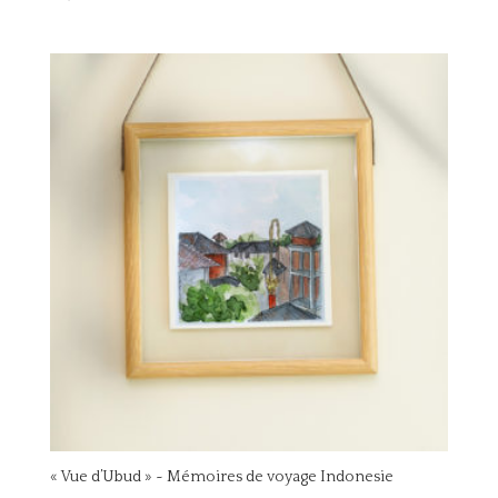
« Vue d’Ubud » ~ Mémoires de voyage Indonesie