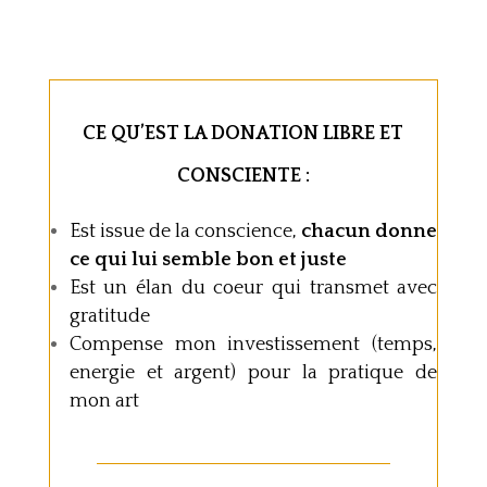
CE QU’EST LA DONATION LIBRE ET
CONSCIENTE :
Est issue de la conscience,
chacun donne
ce qui lui semble bon et juste
Est un élan du coeur qui transmet avec
gratitude
Compense mon investissement (temps,
energie et argent) pour la pratique de
mon art