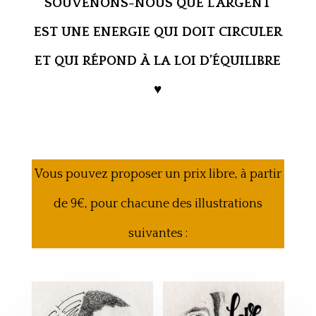
SOUVENONS-NOUS QUE L’ARGENT
EST UNE ENERGIE QUI DOIT CIRCULER
ET QUI RÉPOND À LA LOI D’ÉQUILIBRE
♥
Vous pouvez proposer un prix libre, à partir
de 9€, pour chacune des illustrations
suivantes :