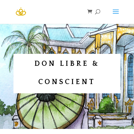
DON LIBRE &
CONSCIENT